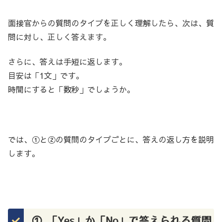
面接官からの質問のタイプを正しく理解したら、次は、質
問に対し、正しく答えます。
さらに、答えは手短に返します。
目安は「1文」です。
時間にすると「数秒」でしょうか。
では、①と②の質問のタイプごとに、答えの返し方を説明
します。
① 「Yes」か「No」で答えられる質問