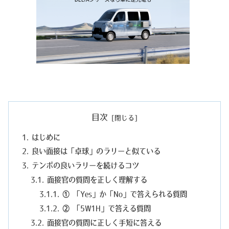
目次
はじめに
良い面接は「卓球」のラリーと似ている
テンポの良いラリーを続けるコツ
面接官の質問を正しく理解する
① 「Yes」か「No」で答えられる質問
② 「5W1H」で答える質問
面接官の質問に正しく手短に答える