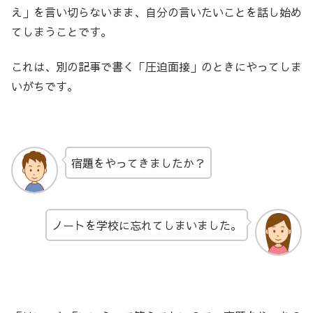
え」を言い切らないまま、自分の言いたいことを話し始め
てしまうことです。
これは、別の記事で書く「圧迫面接」のときにやってしま
いがちです。
宿題をやってきましたか？
ノートを学校に忘れてしまいました。