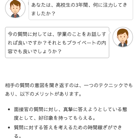
あなたは、高校生の3年間、何に注力してき
ましたか？
今の質問に対しては、学業のことをお話しす
れば良いですか？それともプライベートの内
容でも良いでしょうか？
相手の質問の意図を聞き返すのは、一つのテクニックでも
あり、以下のメリットがあります。
面接官の質問に対し、真摯に答えようとしている態
度として、好印象を持ってもらえる。
質問に対する答えを考えるための時間稼ぎができ
る。