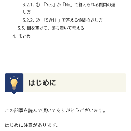
① 「Yes」か「No」で答えられる質問の返
し方
② 「5W1H」で答える質問の返し方
間を空けて、落ち着いて考える
まとめ
はじめに
この記事を読んで頂いてありがとうございます。
はじめに注意があります。