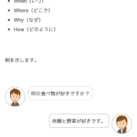
When（いつ）
Where（どこで）
Why（なぜ）
How（どのように）
例を示します。
何の食べ物が好きですか？
肉類と野菜が好きです。