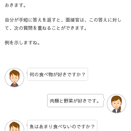
おきます。
自分が手短に答えを返すと、面接官は、この答えに対し
て、次の質問を重ねることができます。
例を示しますね。
何の食べ物が好きですか？
肉類と野菜が好きです。
魚はあまり食べないのですか？