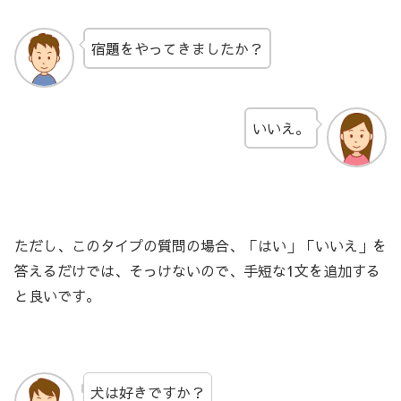
宿題をやってきましたか？
いいえ。
ただし、このタイプの質問の場合、「はい」「いいえ」を
答えるだけでは、そっけないので、手短な1文を追加する
と良いです。
犬は好きですか？