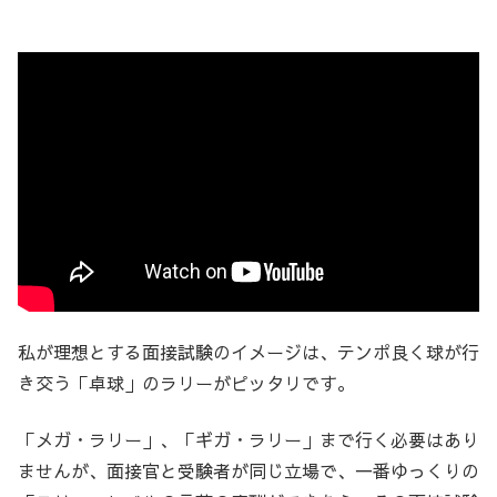
私が理想とする面接試験のイメージは、テンポ良く球が行
き交う「卓球」のラリーがピッタリです。
「メガ・ラリー」、「ギガ・ラリー」まで行く必要はあり
ませんが、面接官と受験者が同じ立場で、一番ゆっくりの