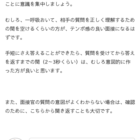
ことに意識を集中しましょう。
むしろ、一呼吸おいて、相手の質問を正しく理解するため
の間を空けるくらいの方が、テンポ感の良い面接になるは
ずです。
手短にさえ答えることができたら、質問を受けてから答え
を返すまでの間（2～3秒くらい）は、むしろ意図的に作
った方が良いと思います。
また、面接官の質問の意図がよくわからない場合は、確認
のために、こちらから聞き返すことも大切です。