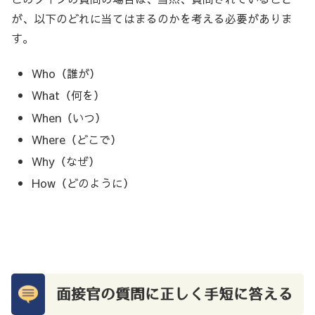
が、以下のどれに当てはまるのかを考える必要がありま
す。
Who（誰が）
What（何を）
When（いつ）
Where（どこで）
Why（なぜ）
How（どのように）
面接官の質問に正しく手短に答える