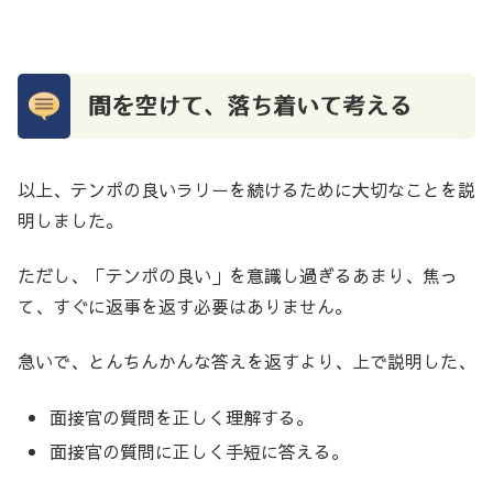
間を空けて、落ち着いて考える
以上、テンポの良いラリーを続けるために大切なことを説
明しました。
ただし、「テンポの良い」を意識し過ぎるあまり、焦っ
て、すぐに返事を返す必要はありません。
急いで、とんちんかんな答えを返すより、上で説明した、
面接官の質問を正しく理解する。
面接官の質問に正しく手短に答える。