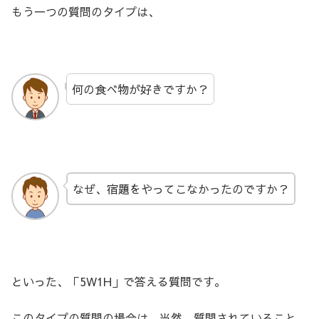
もう一つの質問のタイプは、
何の食べ物が好きですか？
なぜ、宿題をやってこなかったのですか？
といった、「5W1H」で答える質問です。
このタイプの質問の場合は、当然、質問されていること