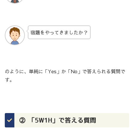
宿題をやってきましたか？
のように、単純に「Yes」か「No」で答えられる質問で
す。
② 「5W1H」で答える質問