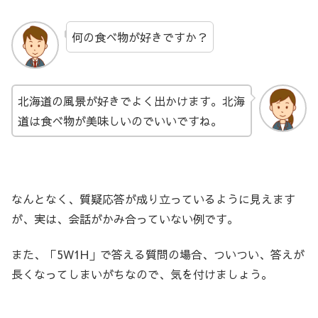
何の食べ物が好きですか？
北海道の風景が好きでよく出かけます。北海
道は食べ物が美味しいのでいいですね。
なんとなく、質疑応答が成り立っているように見えます
が、実は、会話がかみ合っていない例です。
また、「5W1H」で答える質問の場合、ついつい、答えが
長くなってしまいがちなので、気を付けましょう。