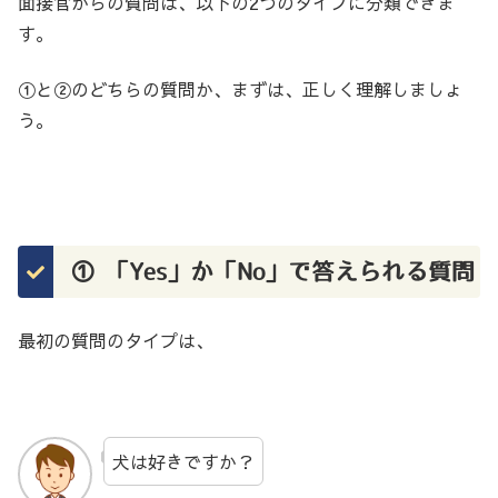
面接官からの質問は、以下の2つのタイプに分類できま
す。
①と②のどちらの質問か、まずは、正しく理解しましょ
う。
① 「Yes」か「No」で答えられる質問
最初の質問のタイプは、
犬は好きですか？