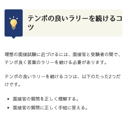
テンポの良いラリーを続けるコ
ツ
理想の面接試験に近づけるには、面接官と受験者の間で、
テンポ良く言葉のラリーを続ける必要があります。
テンポの良いラリーを続けるコツは、以下のたった2つだ
けです。
面接官の質問を正しく理解する。
面接官の質問に正しく手短に答える。