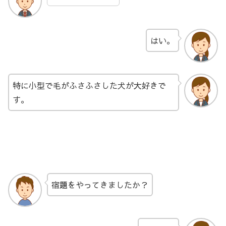
はい。
特に小型で毛がふさふさした犬が大好きで
す。
宿題をやってきましたか？