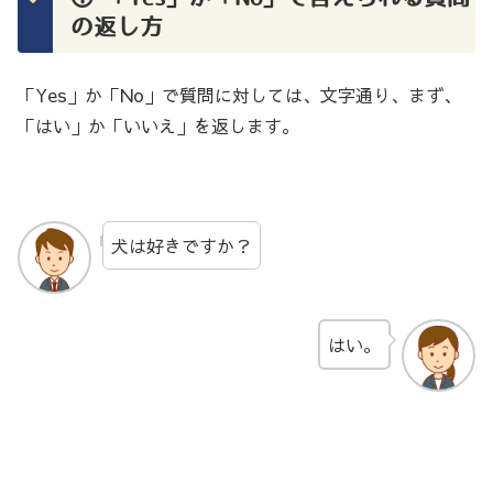
の返し方
「Yes」か「No」で質問に対しては、文字通り、まず、
「はい」か「いいえ」を返します。
犬は好きですか？
はい。