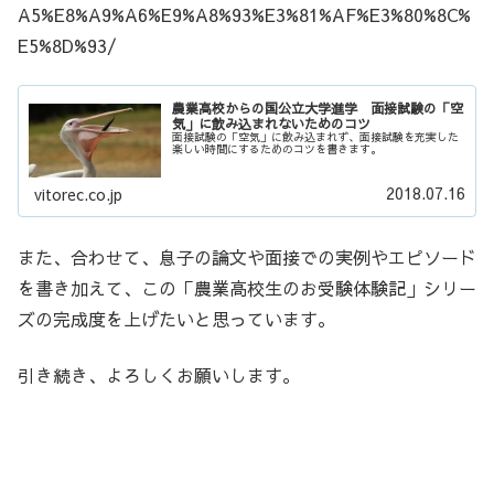
A5%E8%A9%A6%E9%A8%93%E3%81%AF%E3%80%8C%
E5%8D%93/
農業高校からの国公立大学進学 面接試験の「空
気」に飲み込まれないためのコツ
面接試験の「空気」に飲み込まれず、面接試験を充実した
楽しい時間にするためのコツを書きます。
2018.07.16
vitorec.co.jp
また、合わせて、息子の論文や面接での実例やエピソード
を書き加えて、この「農業高校生のお受験体験記」シリー
ズの完成度を上げたいと思っています。
引き続き、よろしくお願いします。