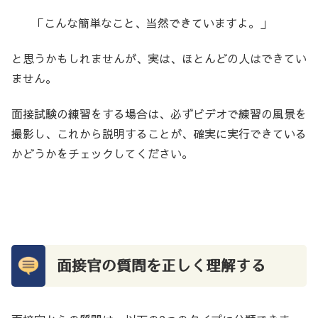
「こんな簡単なこと、当然できていますよ。」
と思うかもしれませんが、実は、ほとんどの人はできてい
ません。
面接試験の練習をする場合は、必ずビデオで練習の風景を
撮影し、これから説明することが、確実に実行できている
かどうかをチェックしてください。
面接官の質問を正しく理解する