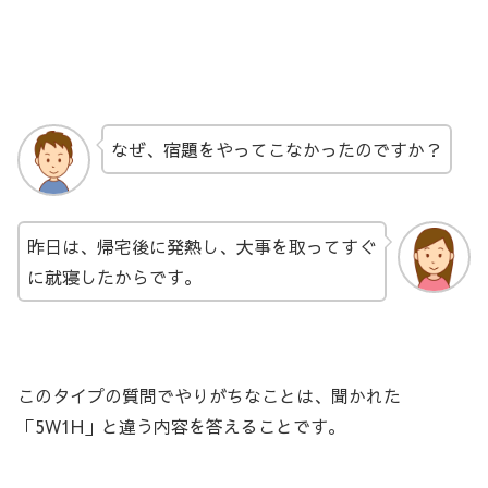
なぜ、宿題をやってこなかったのですか？
昨日は、帰宅後に発熱し、大事を取ってすぐ
に就寝したからです。
このタイプの質問でやりがちなことは、聞かれた
「5W1H」と違う内容を答えることです。