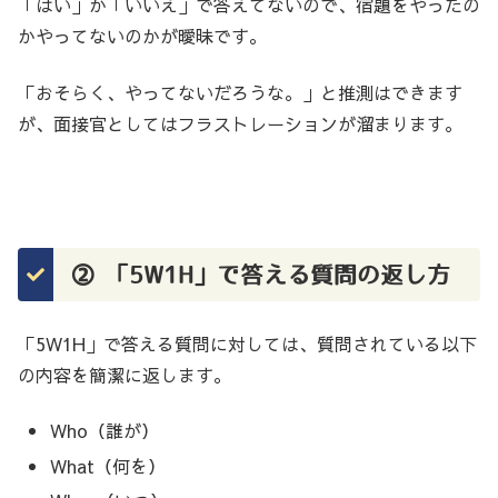
「はい」か「いいえ」で答えてないので、宿題をやったの
かやってないのかが曖昧です。
「おそらく、やってないだろうな。」と推測はできます
が、面接官としてはフラストレーションが溜まります。
② 「5W1H」で答える質問の返し方
「5W1H」で答える質問に対しては、質問されている以下
の内容を簡潔に返します。
Who（誰が）
What（何を）