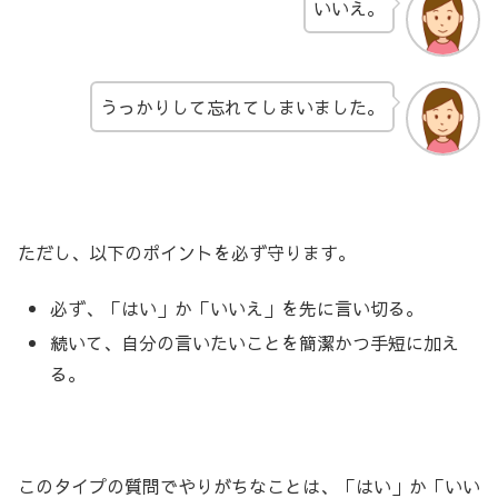
いいえ。
うっかりして忘れてしまいました。
ただし、以下のポイントを必ず守ります。
必ず、「はい」か「いいえ」を先に言い切る。
続いて、自分の言いたいことを簡潔かつ手短に加え
る。
このタイプの質問でやりがちなことは、「はい」か「いい