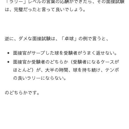
「ラリー」レベルの言葉の応酬ができたら、その面接試験
は、完璧だったと言って良いでしょう。
逆に、ダメな面接試験は、「卓球」の例で言うと、
面接官がサーブした球を受験者がうまく返せない。
面接官か受験者のどちらか（受験者になるケースが
ほとんど）が、大半の時間、球を持ち続け、テンポ
の良いラリーにならない。
のどちらかです。