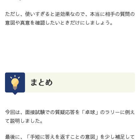
ただし、使いすぎると逆効果なので、本当に相手の質問の
意図や真意を確認したいときだけにしましょう。
まとめ
今回は、面接試験での質疑応答を「卓球」のラリーに例え
て説明しました。
最後に、「手短に答えを返すことの意図」を少し補足して