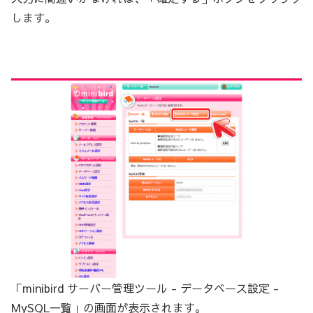
します。
「minibird サーバー管理ツール - データベース設定 -
MySQL一覧」の画面が表示されます。