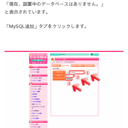
「現在、設置中のデータベースはありません。」
と表示されています。
「MySQL追加」タブをクリックします。