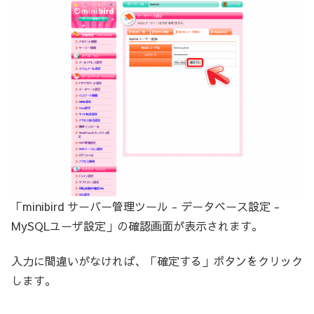
「minibird サーバー管理ツール - データベース設定 -
MySQLユーザ設定」の確認画面が表示されます。
入力に間違いがなければ、「確定する」ボタンをクリック
します。