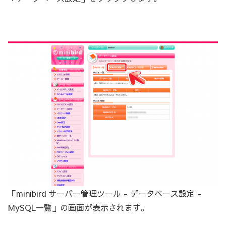
「minibird サーバー管理ツール - データベース設定 -
MySQL一覧」の画面が表示されます。