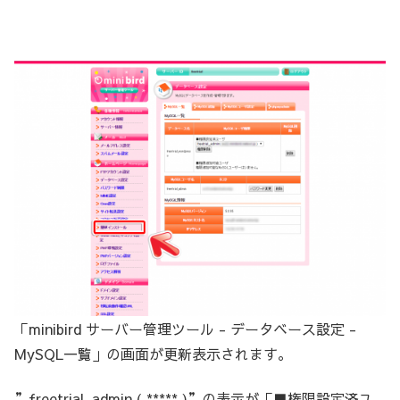
「minibird サーバー管理ツール - データベース設定 -
MySQL一覧」の画面が更新表示されます。
”freetrial_admin ( ***** )”の表示が「■権限設定済ユ