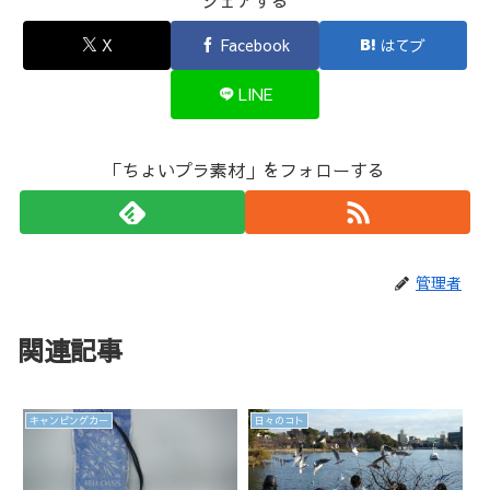
シェアする
X
Facebook
はてブ
LINE
「ちょいプラ素材」をフォローする
管理者
関連記事
キャンピングカー
日々のコト