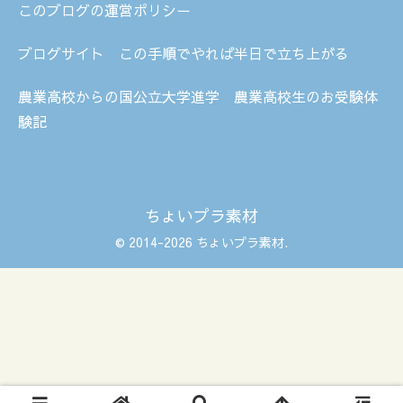
このブログの運営ポリシー
ブログサイト この手順でやれば半日で立ち上がる
農業高校からの国公立大学進学 農業高校生のお受験体
験記
ちょいプラ素材
© 2014-2026 ちょいプラ素材.