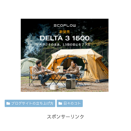
ブログサイトの立ち上げ方
日々のコト
スポンサーリンク