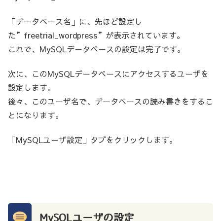
「データベース名」に、先ほど設定し
た”freetrial_wordpress”が表示されています。
これで、MySQLデータベースの設定は完了です。
次に、このMySQLデータベースにアクセスするユーザを
設定します。
後々、このユーザ名で、データベースの読み書きをするこ
とになります。
「MySQLユーザ設定」タブをクリックします。
MySQLユーザの設定