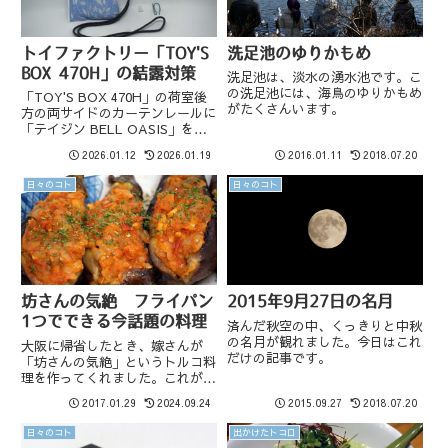
トイファクトリー「TOY'S
洗足池のゆりかもめ
BOX 470H」の結露対策
洗足池は、淡水の湧水池です。こ
の洗足池には、海鳥のゆりかもめ
「TOY'S BOX 470H」の荷室後
がたくさんいます。
方の両サイドのカーテンレールに
「テイジン BELL OASIS」を吊
るして、結露対策を行いました。
2026.01.12
2026.01.19
2016.01.11
2018.07.20
日々のコト
日々のコト
坊さんの気絶 フライパン
2015年9月27日の名月
1つでできる今話題の料理
済んだ秋空の中、くっきりと中秋
の名月が観れました。今日はこれ
大阪に帰省したとき、嫁さんが
だけの記事です。
「坊さんの気絶」というトルコ料
理を作ってくれました。これがと
っても美味しかったので東京の単
2017.01.29
2024.09.24
2015.09.27
2018.07.20
身赴任先でも作ってみました。
日々のコト
出かけたトコロ