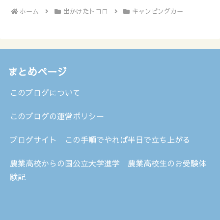
ホーム
出かけたトコロ
キャンピングカー
まとめページ
このブログについて
このブログの運営ポリシー
ブログサイト この手順でやれば半日で立ち上がる
農業高校からの国公立大学進学 農業高校生のお受験体
験記